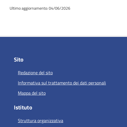
Ultimo aggiornamento: 04/06/2026
Sito
Redazione del sito
Informativa sul trattamento dei dati personali
Mappa del sito
Istituto
Struttura organizzativa