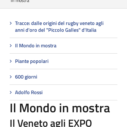
in mostra
Tracce: dalle origini del rugby veneto agli
anni d'oro del "Piccolo Galles" d'Italia
Il Mondo in mostra
Piante popolari
600 giorni
Adolfo Rossi
Il Mondo in mostra
Il Veneto agli EXPO