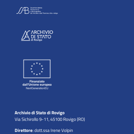
Archivio di Stato di Rovigo
Via Sichirollo 9-11, 45100 Rovigo (RO)
Direttore
: dott.ssa Irene Volpin