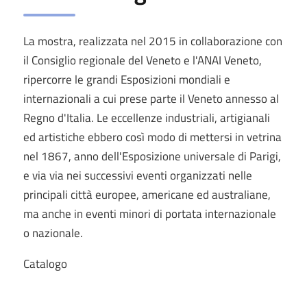
La mostra, realizzata nel 2015 in collaborazione con
il Consiglio regionale del Veneto e l'ANAI Veneto,
ripercorre le grandi Esposizioni mondiali e
internazionali a cui prese parte il Veneto annesso al
Regno d'Italia. Le eccellenze industriali, artigianali
ed artistiche ebbero così modo di mettersi in vetrina
nel 1867, anno dell'Esposizione universale di Parigi,
e via via nei successivi eventi organizzati nelle
principali città europee, americane ed australiane,
ma anche in eventi minori di portata internazionale
o nazionale.
Catalogo