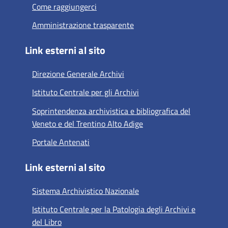
Come raggiungerci
Amministrazione trasparente
Link esterni al sito
Direzione Generale Archivi
Istituto Centrale per gli Archivi
Soprintendenza archivistica e bibliografica del
Veneto e del Trentino Alto Adige
Portale Antenati
Link esterni al sito
Sistema Archivistico Nazionale
Istituto Centrale per la Patologia degli Archivi e
del Libro