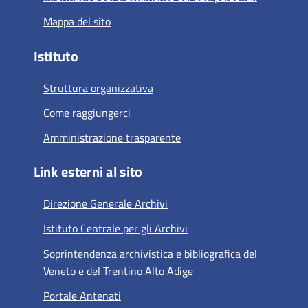
Mappa del sito
Istituto
Struttura organizzativa
Come raggiungerci
Amministrazione trasparente
Link esterni al sito
Direzione Generale Archivi
Istituto Centrale per gli Archivi
Soprintendenza archivistica e bibliografica del
Veneto e del Trentino Alto Adige
Portale Antenati