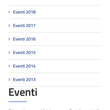
Eventi 2018
Eventi 2017
Eventi 2016
Eventi 2015
Eventi 2014
Eventi 2013
Eventi