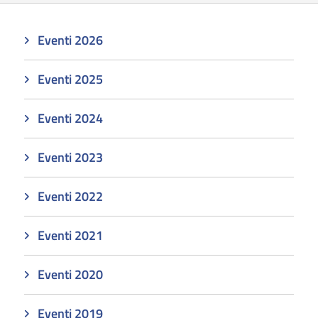
Eventi 2026
Eventi 2025
Eventi 2024
Eventi 2023
Eventi 2022
Eventi 2021
Eventi 2020
Eventi 2019