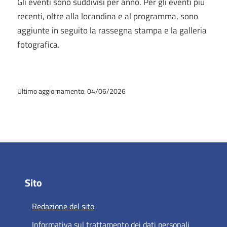
Gli eventi sono suddivisi per anno. Per gli eventi più
recenti, oltre alla locandina e al programma, sono
aggiunte in seguito la rassegna stampa e la galleria
fotografica.
Ultimo aggiornamento: 04/06/2026
Sito
Redazione del sito
Informativa sul trattamento dei dati personali