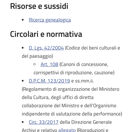
Risorse e sussidi
Ricerca genealogica
Circolari e normativa
D. Lgs. 42/2004
(Codice dei beni culturali e
del paesaggio)
Art. 108
(Canoni di concessione,
corrispettivi di riproduzione, cauzione)
D.P.C.M. 123/2019
e ss.mm.ii.
(Regolamento di organizzazione del Ministero
della Cultura, degli uffici di diretta
collaborazione del Ministro e dell'Organismo
indipendente di valutazione della performance)
Circ. 33/2017
della Direzione Generale
Archivi e relativo
allegato
(Riproduzioni e