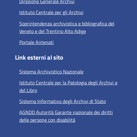
Direzione Generale Archivi
Istituto Centrale per gli Archivi
Soprintendenza archivistica e bibliografica del
Veneto e del Trentino Alto Adige
Portale Antenati
Link esterni al sito
Sistema Archivistico Nazionale
Istituto Centrale per la Patologia degli Archivi e
del Libro
Sistema Informativo degli Archivi di Stato
AGNDD Autorità Garante nazionale dei diritti
delle persone con disabilità