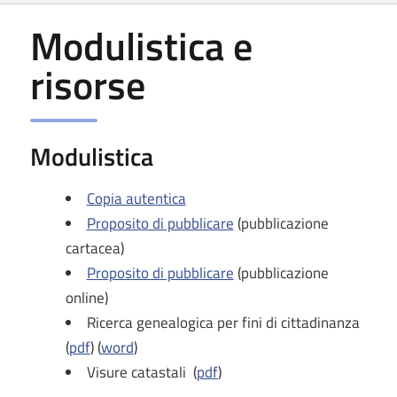
Modulistica e
risorse
Modulistica
Copia autentica
Proposito di pubblicare
(pubblicazione
cartacea)
Proposito di pubblicare
(pubblicazione
online)
Ricerca genealogica per fini di cittadinanza
(
pdf
) (
word
)
Visure catastali (
pdf
)