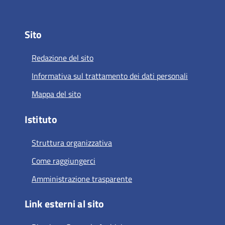
Sito
Redazione del sito
Informativa sul trattamento dei dati personali
Mappa del sito
Istituto
Struttura organizzativa
Come raggiungerci
Amministrazione trasparente
Link esterni al sito