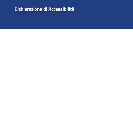
Dichiarazione di Accessibilità