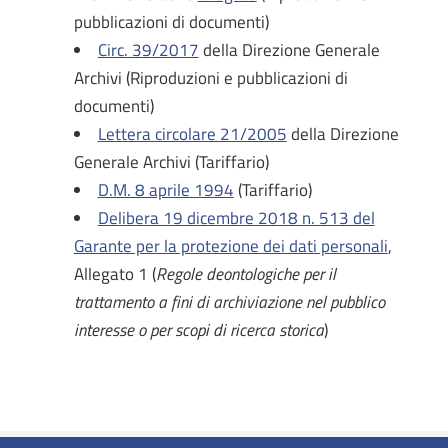
pubblicazioni di documenti)
Circ. 39/2017
della Direzione Generale
Archivi (Riproduzioni e pubblicazioni di
documenti)
Lettera circolare 21/2005
della Direzione
Generale Archivi (Tariffario)
D.M. 8 aprile 1994
(Tariffario)
Delibera 19 dicembre 2018 n. 513 del
Garante per la protezione dei dati personali
,
Allegato 1 (
Regole deontologiche per il
trattamento a fini di archiviazione nel pubblico
interesse o per scopi di ricerca storica
)