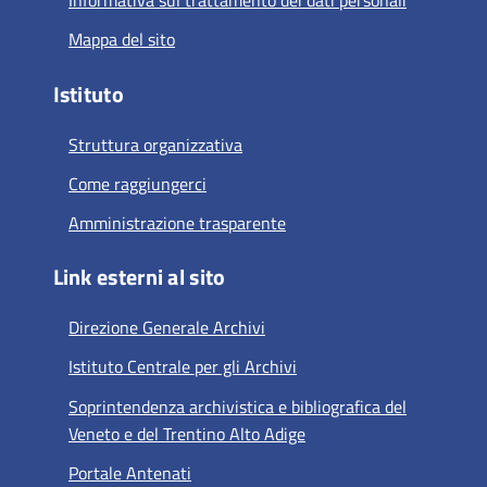
Informativa sul trattamento dei dati personali
Mappa del sito
Istituto
Struttura organizzativa
Come raggiungerci
Amministrazione trasparente
Link esterni al sito
Direzione Generale Archivi
Istituto Centrale per gli Archivi
Soprintendenza archivistica e bibliografica del
Veneto e del Trentino Alto Adige
Portale Antenati