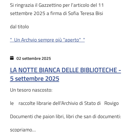
Si ringrazia il Gazzettino per l'articolo del 11
settembre 2025 a firma di Sofia Teresa Bisi
dal titolo
" Un Archvio sempre più "aperto" "
02 settembre 2025
LA NOTTE BIANCA DELLE BIBLIOTECHE -
5 settembre 2025
Un tesoro nascosto:
le raccolte librarie dell’Archivio di Stato di Rovigo
Documenti che paion libri, libri che san di documenti:
scopriamo…