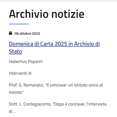
Archivio notizie
06 ottobre 2025
Domenica di Carta 2025 in Archivio di
Stato
Habemus Papam!
Interventi di
Prof. G. Romanato, "Il conclave: un istituto unico al
mondo"
Dott. L. Contegiacomo, "Dopo il conclave: l'intervista
di…