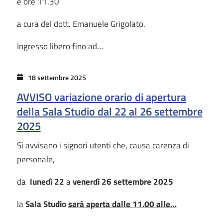
e ore 11.30
a cura del dott. Emanuele Grigolato.
Ingresso libero fino ad…
18 settembre 2025
AVVISO variazione orario di apertura
della Sala Studio dal 22 al 26 settembre
2025
Si avvisano i signori utenti che, causa carenza di
personale,
da
lunedì 22
a
venerdì 26 settembre 2025
la
Sala Studio
sarà aperta dalle 11.00 alle…