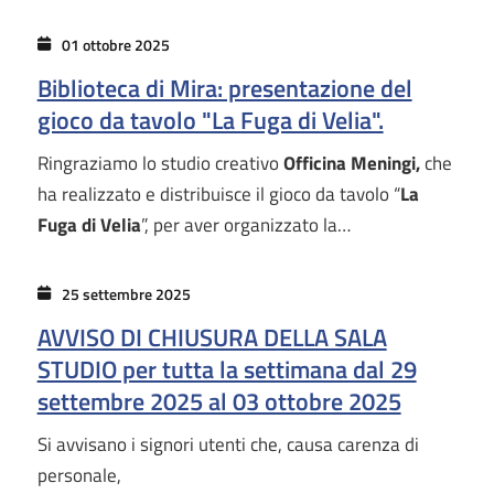
01 ottobre 2025
Biblioteca di Mira: presentazione del
gioco da tavolo "La Fuga di Velia".
Ringraziamo lo studio creativo
Officina Meningi,
che
ha realizzato e distribuisce il gioco da tavolo “
La
Fuga di Velia
”, per aver organizzato la…
25 settembre 2025
AVVISO DI CHIUSURA DELLA SALA
STUDIO per tutta la settimana dal 29
settembre 2025 al 03 ottobre 2025
Si avvisano i signori utenti che, causa carenza di
personale,