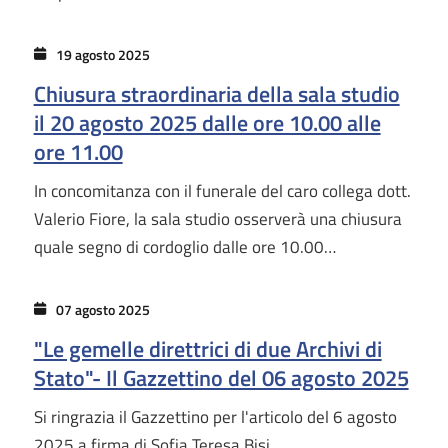
19 agosto 2025
Chiusura straordinaria della sala studio
il 20 agosto 2025 dalle ore 10.00 alle
ore 11.00
In concomitanza con il funerale del caro collega dott.
Valerio Fiore, la sala studio osserverà una chiusura
quale segno di cordoglio dalle ore 10.00…
07 agosto 2025
"Le gemelle direttrici di due Archivi di
Stato"- Il Gazzettino del 06 agosto 2025
Si ringrazia il Gazzettino per l'articolo del 6 agosto
2025 a firma di Sofia Teresa Bisi