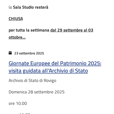
la
Sala Studio resterà
CHIUSA
per tutta la settimana
dal 29 settembre al 03
ottobre…
23 settembre 2025
Giornate Europee del Patrimonio 2025:
visita guidata all'Archivio di Stato
Archivio di Stato di Rovigo
Domenica 28 settembre 2025
ore 10.00