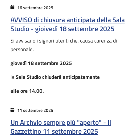
16 settembre 2025
AVVISO di chiusura anticipata della Sala
Studio - gioivedì 18 settembre 2025
Si avvisano i signori utenti che, causa carenza di
personale,
giovedì 18 settembre 2025
la
Sala Studio
chiuderà anticipatamente
alle ore 14.00.
11 settembre 2025
Un Archvio sempre più "aperto" - Il
Gazzettino 11 settembre 2025