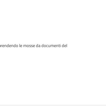
0, prendendo le mosse da documenti del