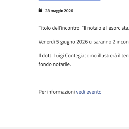
28 maggio 2026
Titolo dell'incontro: "Il notaio e l'esorcista. 
Venerdì 5 giugno 2026 ci saranno 2 incontri
Il dott. Luigi Contegiacomo illustrerà il
fondo notarile.
Per informazioni
vedi evento